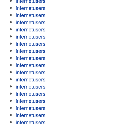
internetusers
internetusers
internetusers
internetusers
internetusers
internetusers
internetusers
internetusers
internetusers
internetusers
internetusers
internetusers
internetusers
internetusers
internetusers
internetusers
internetusers
internetusers