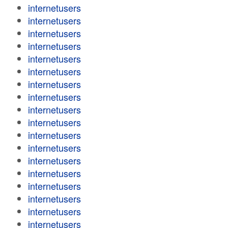
internetusers
internetusers
internetusers
internetusers
internetusers
internetusers
internetusers
internetusers
internetusers
internetusers
internetusers
internetusers
internetusers
internetusers
internetusers
internetusers
internetusers
internetusers