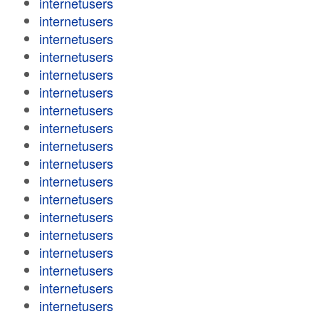
internetusers
internetusers
internetusers
internetusers
internetusers
internetusers
internetusers
internetusers
internetusers
internetusers
internetusers
internetusers
internetusers
internetusers
internetusers
internetusers
internetusers
internetusers