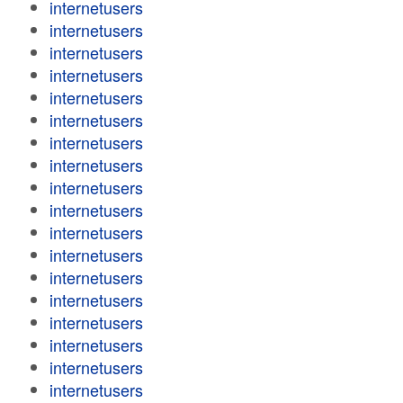
internetusers
internetusers
internetusers
internetusers
internetusers
internetusers
internetusers
internetusers
internetusers
internetusers
internetusers
internetusers
internetusers
internetusers
internetusers
internetusers
internetusers
internetusers