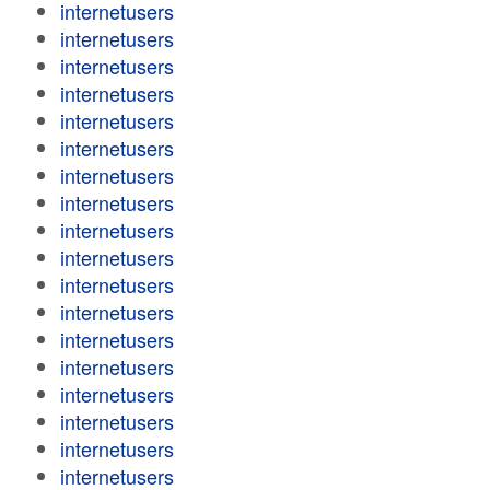
internetusers
internetusers
internetusers
internetusers
internetusers
internetusers
internetusers
internetusers
internetusers
internetusers
internetusers
internetusers
internetusers
internetusers
internetusers
internetusers
internetusers
internetusers