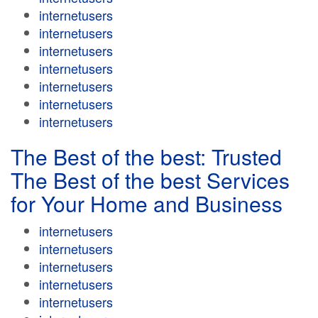
internetusers
internetusers
internetusers
internetusers
internetusers
internetusers
internetusers
The Best of the best: Trusted
The Best of the best Services
for Your Home and Business
internetusers
internetusers
internetusers
internetusers
internetusers