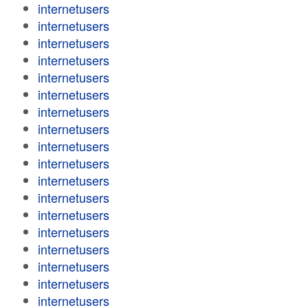
internetusers
internetusers
internetusers
internetusers
internetusers
internetusers
internetusers
internetusers
internetusers
internetusers
internetusers
internetusers
internetusers
internetusers
internetusers
internetusers
internetusers
internetusers