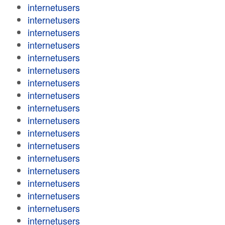
internetusers
internetusers
internetusers
internetusers
internetusers
internetusers
internetusers
internetusers
internetusers
internetusers
internetusers
internetusers
internetusers
internetusers
internetusers
internetusers
internetusers
internetusers