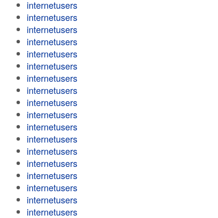
internetusers
internetusers
internetusers
internetusers
internetusers
internetusers
internetusers
internetusers
internetusers
internetusers
internetusers
internetusers
internetusers
internetusers
internetusers
internetusers
internetusers
internetusers