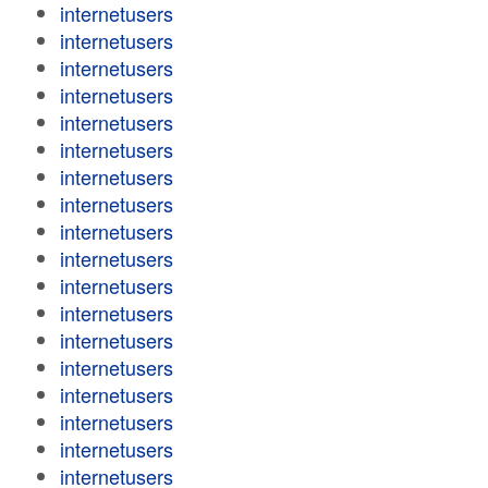
internetusers
internetusers
internetusers
internetusers
internetusers
internetusers
internetusers
internetusers
internetusers
internetusers
internetusers
internetusers
internetusers
internetusers
internetusers
internetusers
internetusers
internetusers