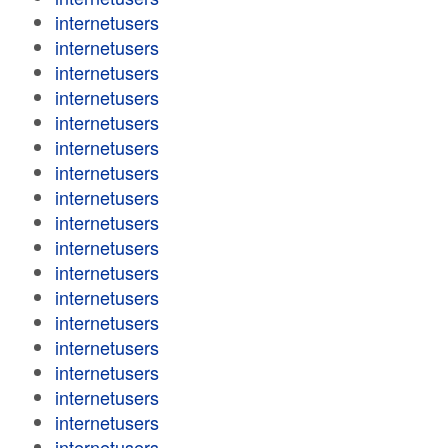
internetusers
internetusers
internetusers
internetusers
internetusers
internetusers
internetusers
internetusers
internetusers
internetusers
internetusers
internetusers
internetusers
internetusers
internetusers
internetusers
internetusers
internetusers