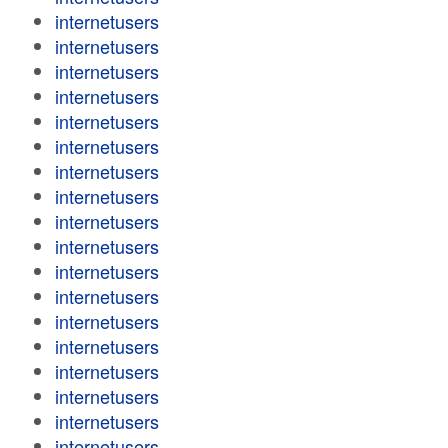
internetusers
internetusers
internetusers
internetusers
internetusers
internetusers
internetusers
internetusers
internetusers
internetusers
internetusers
internetusers
internetusers
internetusers
internetusers
internetusers
internetusers
internetusers