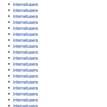
internetusers
internetusers
internetusers
internetusers
internetusers
internetusers
internetusers
internetusers
internetusers
internetusers
internetusers
internetusers
internetusers
internetusers
internetusers
internetusers
internetusers
internetusers