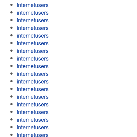
internetusers
internetusers
internetusers
internetusers
internetusers
internetusers
internetusers
internetusers
internetusers
internetusers
internetusers
internetusers
internetusers
internetusers
internetusers
internetusers
internetusers
internetusers