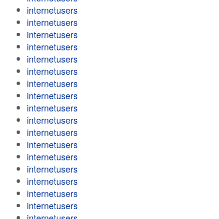
internetusers
internetusers
internetusers
internetusers
internetusers
internetusers
internetusers
internetusers
internetusers
internetusers
internetusers
internetusers
internetusers
internetusers
internetusers
internetusers
internetusers
internetusers