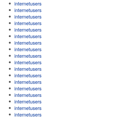
internetusers
internetusers
internetusers
internetusers
internetusers
internetusers
internetusers
internetusers
internetusers
internetusers
internetusers
internetusers
internetusers
internetusers
internetusers
internetusers
internetusers
internetusers