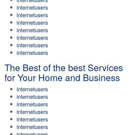
internetusers
internetusers
internetusers
internetusers
internetusers
internetusers
internetusers
The Best of the best Services
for Your Home and Business
internetusers
internetusers
internetusers
internetusers
internetusers
internetusers
internetusers